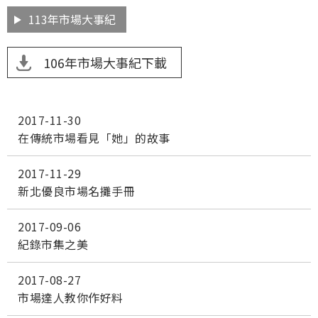
113年市場大事紀
2017-11-30
在傳統市場看見「她」的故事
2017-11-29
新北優良市場名攤手冊
2017-09-06
紀錄市集之美
2017-08-27
市場達人教你作好料