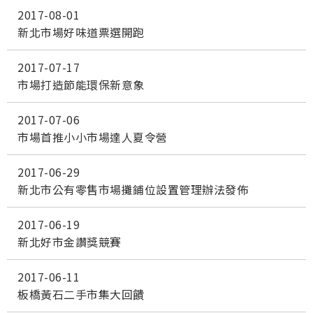
2017-08-01
新北市場好味道票選開跑
2017-07-17
市場打造節能環保新意象
2017-07-06
市場首推小小市場達人夏令營
2017-06-29
新北市公有零售市場攤鋪位設置管理辦法發佈
2017-06-19
新北好市金讚獎競賽
2017-06-11
板橋黃石二手市集大回饋