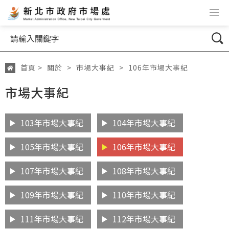
跳到主要內容
網站導覽
搜尋
首頁
>
關於
>
市場大事紀
>
106年市場大事紀
:::
市場大事紀
103年市場大事紀
104年市場大事紀
105年市場大事紀
106年市場大事紀
107年市場大事紀
108年市場大事紀
109年市場大事紀
110年市場大事紀
111年市場大事紀
112年市場大事紀