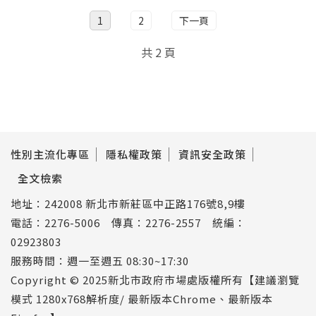
1
2
下一頁
共 2 頁
性別主流化專區
隱私權政策
資訊安全政策
全文檢索
地址：242008 新北市新莊區中正路176號8,9樓
電話：2276-5006 傳真：2276-2557 統編：
02923803
服務時間：週一至週五 08:30~17:30
Copyright © 2025新北市政府市場處版權所有【建議瀏覽
模式 1280x768解析度/ 最新版本Chrome、最新版本