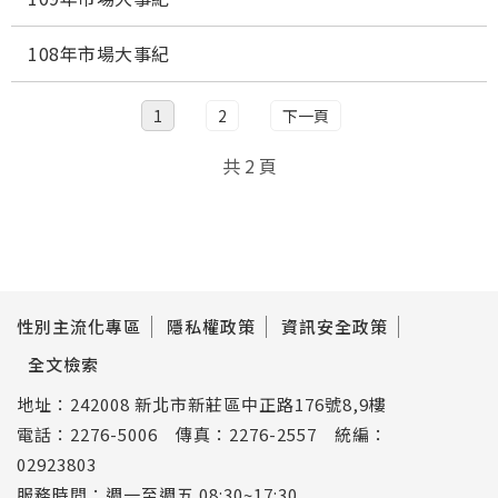
108年市場大事紀
1
2
下一頁
共 2 頁
性別主流化專區
隱私權政策
資訊安全政策
全文檢索
地址：242008 新北市新莊區中正路176號8,9樓
電話：2276-5006 傳真：2276-2557 統編：
02923803
服務時間：週一至週五 08:30~17:30