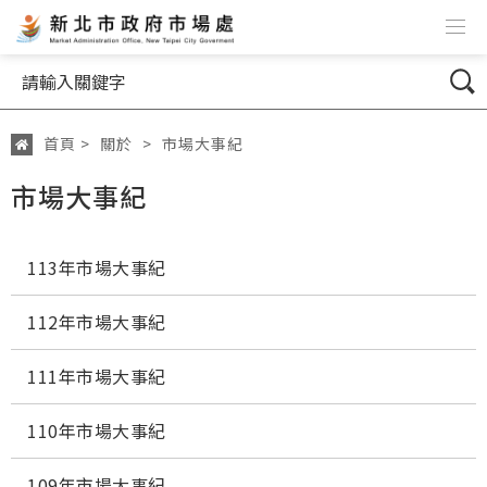
跳到主要內容
網站導覽
搜尋
首頁
>
關於
>
市場大事紀
:::
市場大事紀
113年市場大事紀
112年市場大事紀
111年市場大事紀
110年市場大事紀
109年市場大事紀