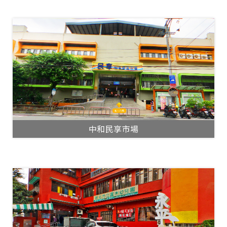
中和民享市場