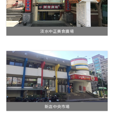
淡水中正美食廣場
新店中央市場