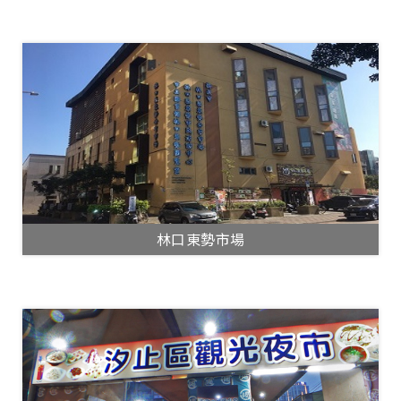
林口東勢市場