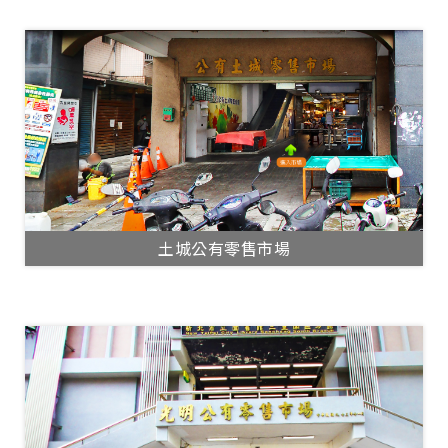
土城公有零售市場