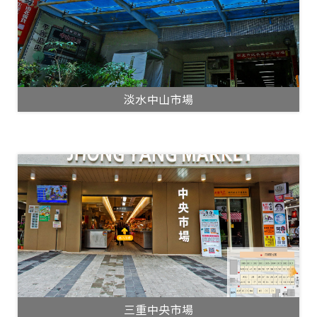
淡水中山市場
三重中央市場