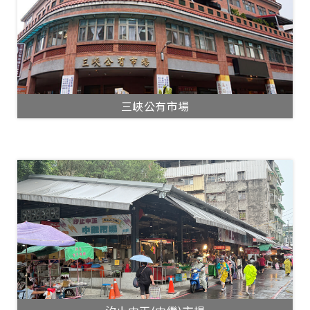
三峽公有市場