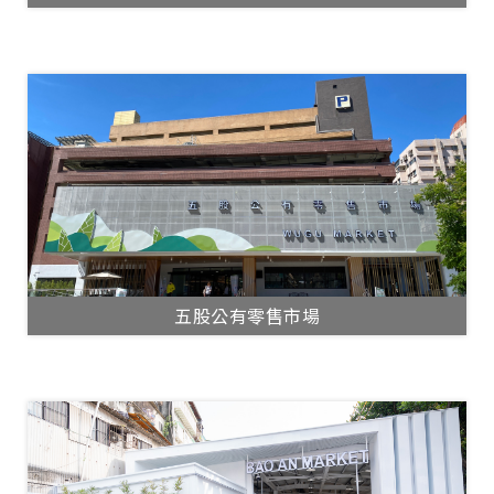
五股公有零售市場