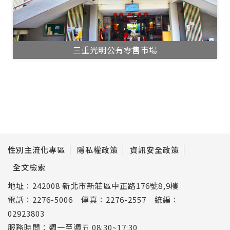
三重光明公有零售市場
性別主流化專區
隱私權政策
資訊安全政策
全文檢索
地址：242008 新北市新莊區中正路176號8,9樓
電話：2276-5006 傳真：2276-2557 統編：
02923803
服務時間：週一至週五 08:30~17:30