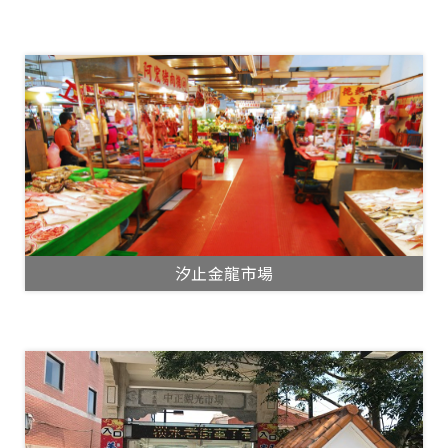
汐止金龍市場