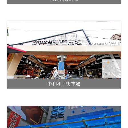
中和和平街市場