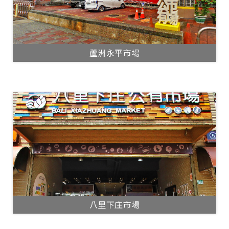
蘆洲永平市場
八里下庄市場