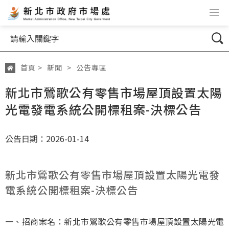
跳到主要內容
網站導覽
搜尋
首頁
>
新聞
>
公告專區
:::
新北市鶯歌公有零售市場屋頂設置太陽
光電發電系統公開標租案-決標公告
公告日期：2026-01-14
新北市鶯歌公有零售市場屋頂設置太陽光電發
電系統公開標租案-決標公告
一、招商案名：新北市鶯歌公有零售市場屋頂設置太陽光電