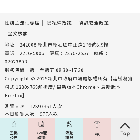
性別主流化專區
隱私權政策
資訊安全政策
全文檢索
地址：242008 新北市新莊區中正路176號8,9樓
電話：2276-5006 傳真：2276-2557 統編：
02923803
服務時間：週一至週五 08:30~17:30
Copyright © 2025新北市政府市場處版權所有【建議瀏覽
模式 1280x768解析度/ 最新版本Chrome、最新版本
Firefox】
瀏覽人次：12897351人次
本日瀏覽人次：977人次
空攤
720度
活動
FB
公告
環場
訊息