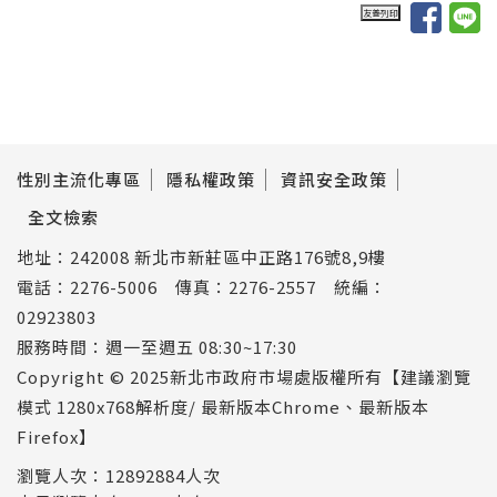
性別主流化專區
隱私權政策
資訊安全政策
全文檢索
地址：242008 新北市新莊區中正路176號8,9樓
電話：2276-5006 傳真：2276-2557 統編：
02923803
服務時間：週一至週五 08:30~17:30
Copyright © 2025新北市政府市場處版權所有【建議瀏覽
模式 1280x768解析度/ 最新版本Chrome、最新版本
Firefox】
瀏覽人次：12892884人次