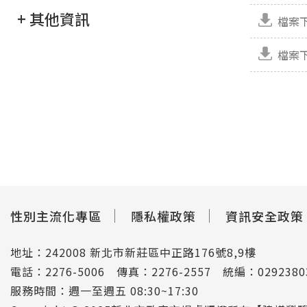
+ 其他資訊
檔案
檔案
性別主流化專區
隱私權政策
資訊安全政策
地址：242008 新北市新莊區中正路176號8,9樓
電話：2276-5006 傳真：2276-2557 統編：02923
服務時間：週一至週五 08:30~17:30