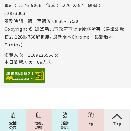
電話：2276-5006 傳真：2276-2557 統編：
02923803
服務時間：週一至週五 08:30~17:30
Copyright © 2025新北市政府市場處版權所有【建議瀏覽
模式 1280x768解析度/ 最新版本Chrome、最新版本
Firefox】
瀏覽人次：12892255人次
本日瀏覽人次：89人次
空攤
720度
活動
FB
公告
環場
訊息