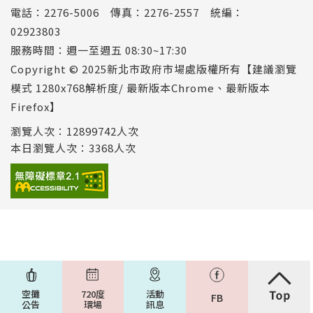
電話：2276-5006 傳真：2276-2557 統編：
02923803
服務時間：週一至週五 08:30~17:30
Copyright © 2025新北市政府市場處版權所有【建議瀏覽
模式 1280x768解析度/ 最新版本Chrome、最新版本
Firefox】
瀏覽人次：12899742人次
本日瀏覽人次：3368人次
空攤
720度
活動
FB
公告
環場
訊息