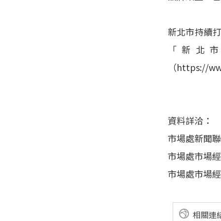
新北市持續
「新北
（https://
資料詳洽：
市場處新聞聯
市場處市場經
市場處市場經營
相關連