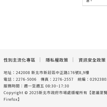
惠。
性別主流化專區
隱私權政策
資訊安全政策
地址：242008 新北市新莊區中正路176號8,9樓
電話：2276-5006 傳真：2276-2557 統編：02923
服務時間：週一至週五 08:30~17:30
Copyright © 2025新北市政府市場處版權所有【建議瀏覽
Firefox】