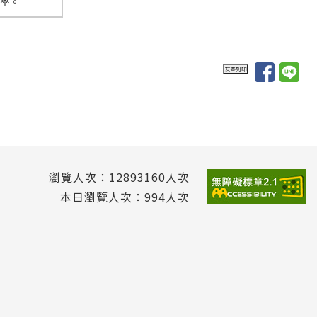
率。
瀏覽人次：12893160人次
本日瀏覽人次：994人次