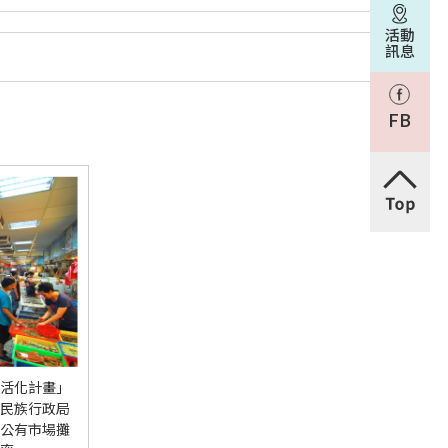
活動
訊息
FB
活化計畫」
民族行政局
公有市場攤