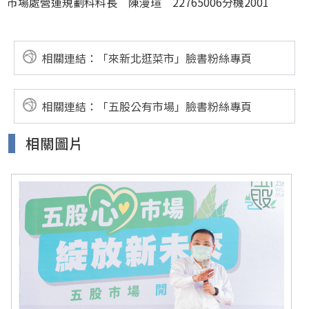
市場處營運規劃科科長 陳漫瑄 22765006分機2001
相關連結：「來新北逛菜市」臉書粉絲專頁
相關連結：「五股公有市場」臉書粉絲專頁
相關圖片