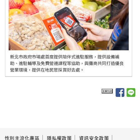
新北市政府市場處首度提供陪伴式進駐服務，提供設備補
助、進駐輔導及免費營運課程等協助，與攤商共同打造優良
營業環境，提供在地民眾採買好去處。
性別主流化專區
隱私權政策
資訊安全政策