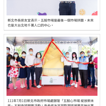
新北市長侯友宜表示，五股市場是最後一個市場拼圖，未來
也是大台北地千萬人口的中心。
111年7月1日新北市政府市場處辦理「五股心市場 綻放新未
來」五股市場開幕活動！市長侯友宜蒞臨現場揭幕並抽出萬