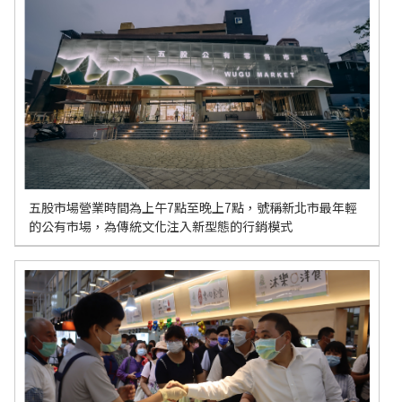
五股市場營業時間為上午7點至晚上7點，號稱新北市最年輕
的公有市場，為傳統文化注入新型態的行銷模式