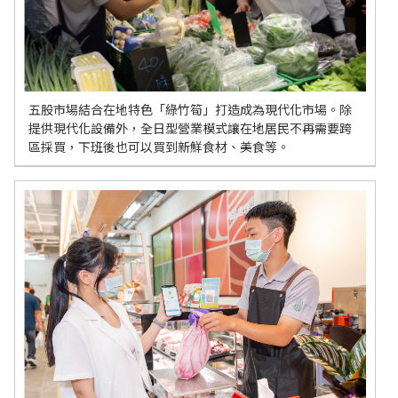
五股市場結合在地特色「綠竹筍」打造成為現代化市場。除
提供現代化設備外，全日型營業模式讓在地居民不再需要跨
區採買，下班後也可以買到新鮮食材、美食等。