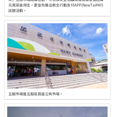
元買菜金得主，更宣布推出新北行動支付APP(NewTaiPAY)
試辦活動。
五股市場是五股區首座公有市場。