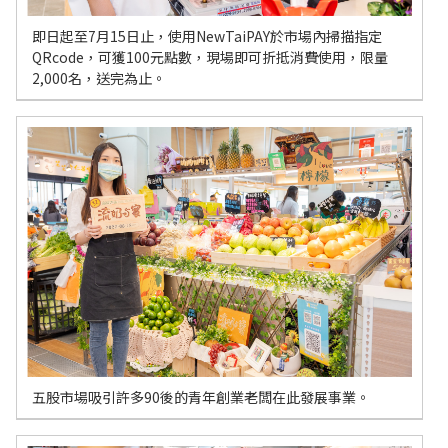
即日起至7月15日止，使用NewTaiPAY於市場內掃描指定
QRcode，可獲100元點數，現場即可折抵消費使用，限量
2,000名，送完為止。
五股市場吸引許多90後的青年創業老闆在此發展事業。