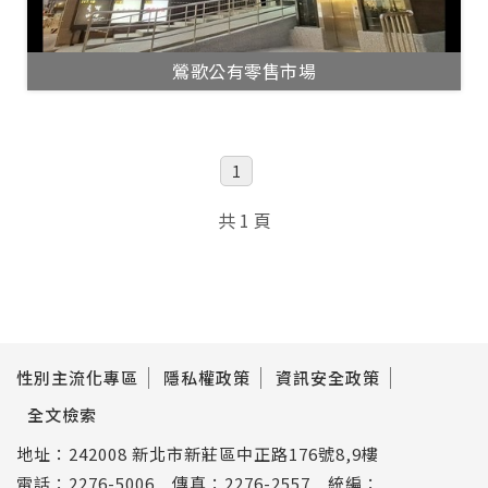
鶯歌公有零售市場
1
共 1 頁
性別主流化專區
隱私權政策
資訊安全政策
全文檢索
地址：242008 新北市新莊區中正路176號8,9樓
電話：2276-5006 傳真：2276-2557 統編：