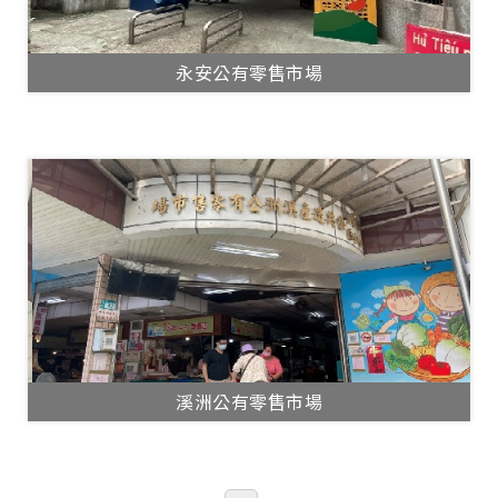
永安公有零售市場
溪洲公有零售市場