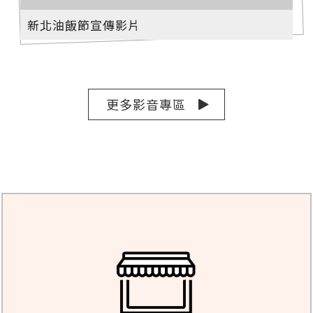
新北油飯節宣傳影片
更多影音專區