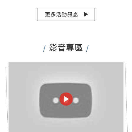
更多活動訊息
影音專區
/
/