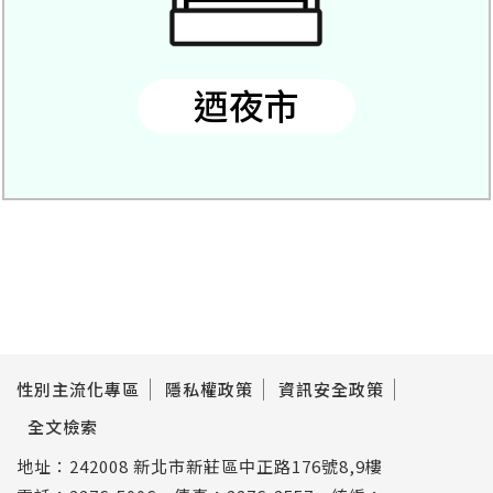
迺夜市
性別主流化專區
隱私權政策
資訊安全政策
全文檢索
地址：242008 新北市新莊區中正路176號8,9樓