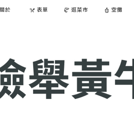
關於
表單
逛菜市
空攤