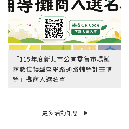
「115年度新北市公有零售市場攤
商數位轉型暨網路通路輔導計畫輔
導」攤商入選名單
更多活動訊息