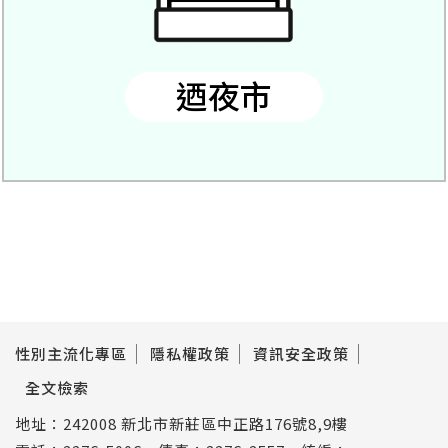
迺夜市
性別主流化專區
隱私權政策
資訊安全政策
全文檢索
地址：242008 新北市新莊區中正路176號8,9樓