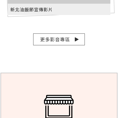
新北油飯節宣傳影片
更多影音專區