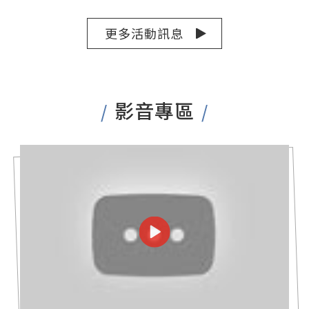
更多活動訊息
影音專區
/
/