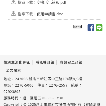
檔案下載：
空攤活化簡報.pdf
檔案下載：
使用申請書.doc
性別主流化專區
隱私權政策
資訊安全政策
全文檢索
地址：242008 新北市新莊區中正路176號8,9樓
電話：2276-5006 傳真：2276-2557 統編：
02923803
服務時間：週一至週五 08:30~17:30
Copyright © 2025新北市政府市場處版權所有【建議瀏覽