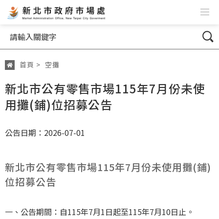
跳到主要內容
網站導覽
搜尋
首頁
>
空攤
:::
新北市公有零售市場115年7月份未使
用攤(鋪)位招募公告
公告日期：2026-07-01
新北市公有零售市場115年7月份未使用攤(鋪)
位招募公告
一、公告期間：自115年7月1日起至115年7月10日止。