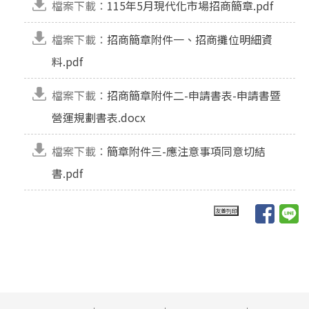
檔案下載：
115年5月現代化市場招商簡章.pdf
檔案下載：
招商簡章附件一、招商攤位明細資
料.pdf
檔案下載：
招商簡章附件二-申請書表-申請書暨
營運規劃書表.docx
檔案下載：
簡章附件三-應注意事項同意切結
書.pdf