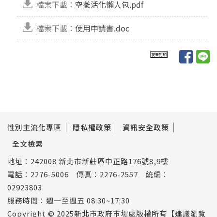
檔案下載：
空攤活化懶人包.pdf
檔案下載：
使用申請書.doc
性別主流化專區
隱私權政策
資訊安全政策
全文檢索
地址：242008 新北市新莊區中正路176號8,9樓
電話：2276-5006 傳真：2276-2557 統編：
02923803
服務時間：週一至週五 08:30~17:30
Copyright © 2025新北市政府市場處版權所有【建議瀏覽