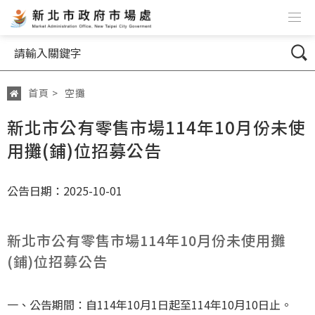
跳到主要內容
網站導覽
搜尋
首頁
>
空攤
:::
新北市公有零售市場114年10月份未使
用攤(鋪)位招募公告
公告日期：2025-10-01
新北市公有零售市場114年10月份未使用攤
(鋪)位招募公告
一、公告期間：自114年10月1日起至114年10月10日止。